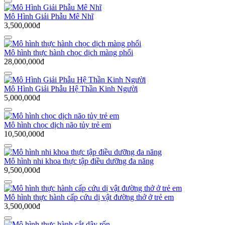
Mô Hình Giải Phẫu Mê Nhĩ
3,500,000đ
Mô hình thực hành chọc dịch màng phổi
28,000,000đ
Mô Hình Giải Phẫu Hệ Thần Kinh Người
5,000,000đ
Mô hình chọc dịch não tủy trẻ em
10,500,000đ
Mô hình nhi khoa thực tập điều dưỡng đa năng
9,500,000đ
Mô hình thực hành cấp cứu dị vật đường thở ở trẻ em
3,500,000đ