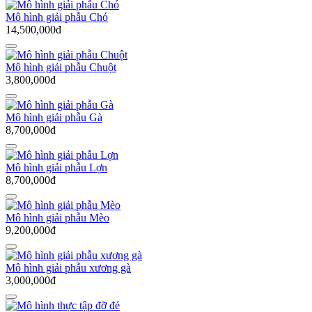
Mô hình giải phẫu Chó
14,500,000đ
Mô hình giải phẫu Chuột
3,800,000đ
Mô hình giải phẫu Gà
8,700,000đ
Mô hình giải phẫu Lợn
8,700,000đ
Mô hình giải phẫu Mèo
9,200,000đ
Mô hình giải phẫu xương gà
3,000,000đ