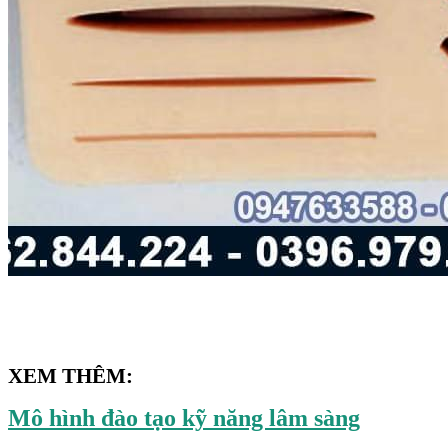
XEM THÊM:
Mô hình đào tạo kỹ năng lâm sàng