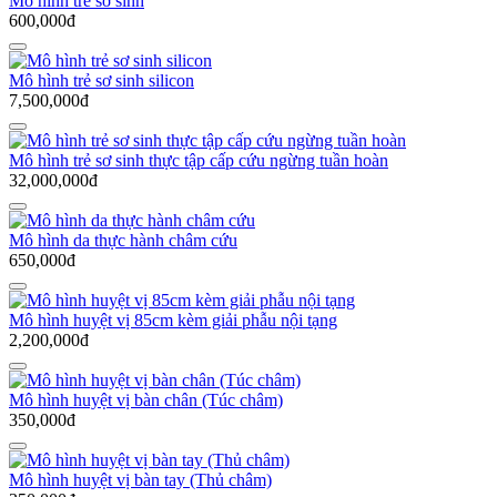
Mô hình trẻ sơ sinh
600,000đ
Mô hình trẻ sơ sinh silicon
7,500,000đ
Mô hình trẻ sơ sinh thực tập cấp cứu ngừng tuần hoàn
32,000,000đ
Mô hình da thực hành châm cứu
650,000đ
Mô hình huyệt vị 85cm kèm giải phẫu nội tạng
2,200,000đ
Mô hình huyệt vị bàn chân (Túc châm)
350,000đ
Mô hình huyệt vị bàn tay (Thủ châm)