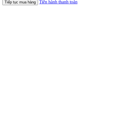
Tiến hành thanh toán
Tiếp tục mua hàng