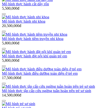
Mô hình thực hành cắt dây rốn
5,500,000đ
Mô hình thực hành nhi khoa
20,500,000đ
Mô hình thực hành tiêm truyền nhi khoa
5,800,000đ
Mô hình thực hành đặt nội khí quản trẻ em
5,800,000đ
Mô hình thực hành điều dưỡng toàn diện ở trẻ em
17,500,000đ
Mô hình thực tập cấp cứu ngừng tuần hoàn trên trẻ sơ sinh
14,500,000đ