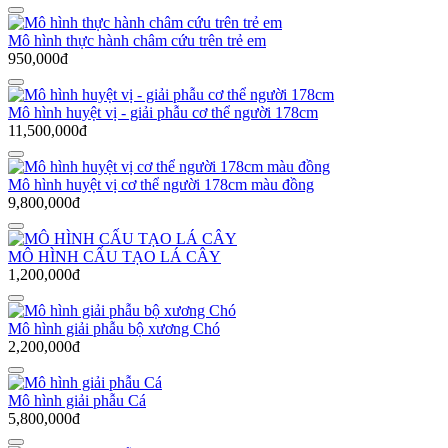
Mô hình thực hành châm cứu trên trẻ em
950,000đ
Mô hình huyệt vị - giải phẫu cơ thể người 178cm
11,500,000đ
Mô hình huyệt vị cơ thể người 178cm màu đồng
9,800,000đ
MÔ HÌNH CẤU TẠO LÁ CÂY
1,200,000đ
Mô hình giải phẫu bộ xương Chó
2,200,000đ
Mô hình giải phẫu Cá
5,800,000đ