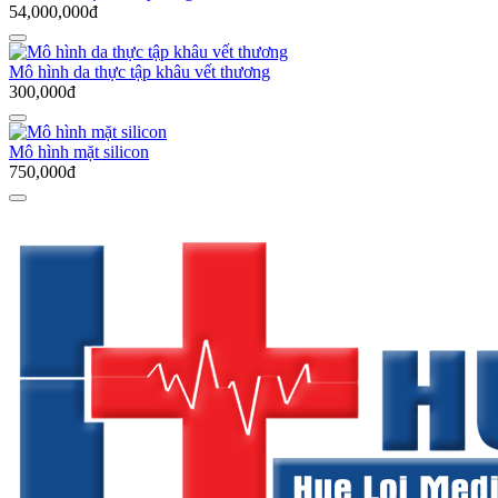
54,000,000đ
Mô hình da thực tập khâu vết thương
300,000đ
Mô hình mặt silicon
750,000đ