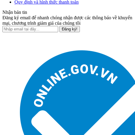
Quy định và hình thức thanh toán
Nhận bản tin
Đăng ký email để nhanh chóng nhận được các thông báo về khuyến
mại, chương trình giảm giá của chúng tôi
Đăng ký!