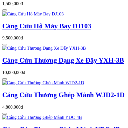
1,500,000đ
Cáng Cứu Hộ Máy Bay DJ103
9,500,000đ
Cáng Cứu Thương Dạng Xe Đẩy YXH-3B
10,000,000đ
Cáng Cứu Thương Ghép Mảnh WJD2-1D
4,800,000đ