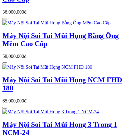
36,000,000đ
Máy Nội Soi Tai Mũi Họng Bằng Ống
Mềm Cao Cấp
58,000,000đ
Máy Nội Soi Tai Mũi Họng NCM FHD
180
65,000,000đ
Máy Nội Soi Tai Mũi Họng 3 Trong 1
NCM-24