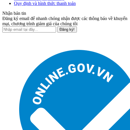
Quy định và hình thức thanh toán
Nhận bản tin
Đăng ký email để nhanh chóng nhận được các thông báo về khuyến
mại, chương trình giảm giá của chúng tôi
Đăng ký!