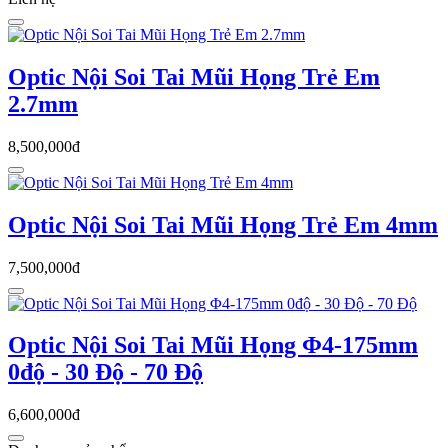
Optic Nội Soi Tai Mũi Họng Trẻ Em
2.7mm
8,500,000đ
Optic Nội Soi Tai Mũi Họng Trẻ Em 4mm
7,500,000đ
Optic Nội Soi Tai Mũi Họng Φ4-175mm
0độ - 30 Độ - 70 Độ
6,600,000đ