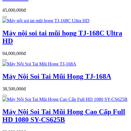
45,000,000đ
Máy nội soi tai mũi họng TJ-168C Ultra
HD
94,000,000đ
Máy Nội Soi Tai Mũi Họng TJ-168A
38,500,000đ
Máy Nội Soi Tai Mũi Họng Cao Cấp Full
HD 1080 SY-CS625B