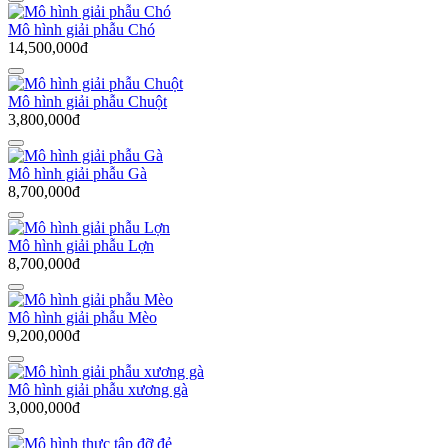
Mô hình giải phẫu Chó
14,500,000đ
Mô hình giải phẫu Chuột
3,800,000đ
Mô hình giải phẫu Gà
8,700,000đ
Mô hình giải phẫu Lợn
8,700,000đ
Mô hình giải phẫu Mèo
9,200,000đ
Mô hình giải phẫu xương gà
3,000,000đ