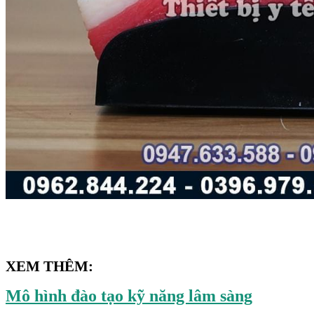
XEM THÊM:
Mô hình đào tạo kỹ năng lâm sàng