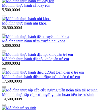
Mô hình thực hành cắt dây rốn
5,500,000đ
Mô hình thực hành nhi khoa
20,500,000đ
Mô hình thực hành tiêm truyền nhi khoa
5,800,000đ
Mô hình thực hành đặt nội khí quản trẻ em
5,800,000đ
Mô hình thực hành điều dưỡng toàn diện ở trẻ em
17,500,000đ
Mô hình thực tập cấp cứu ngừng tuần hoàn trên trẻ sơ sinh
14,500,000đ