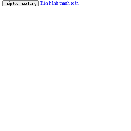
Tiến hành thanh toán
Tiếp tục mua hàng