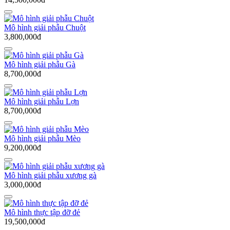
Mô hình giải phẫu Chuột
3,800,000đ
Mô hình giải phẫu Gà
8,700,000đ
Mô hình giải phẫu Lợn
8,700,000đ
Mô hình giải phẫu Mèo
9,200,000đ
Mô hình giải phẫu xương gà
3,000,000đ
Mô hình thực tập đỡ đẻ
19,500,000đ