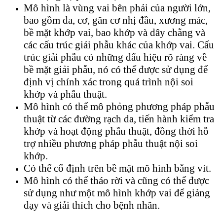
Mô hình là vùng vai bên phải của người lớn,
bao gồm da, cơ, gân cơ nhị đầu, xương mác,
bề mặt khớp vai, bao khớp và dây chằng và
các cấu trúc giải phẫu khác của khớp vai. Cấu
trúc giải phẫu có những dấu hiệu rõ ràng về
bề mặt giải phẫu, nó có thể được sử dụng để
định vị chính xác trong quá trình nội soi
khớp và phẫu thuật.
Mô hình có thể mô phỏng phương pháp phẫu
thuật từ các đường rạch da, tiến hành kiểm tra
khớp và hoạt động phẫu thuật, đồng thời hỗ
trợ nhiều phương pháp phẫu thuật nội soi
khớp.
Có thể cố định trên bề mặt mô hình bằng vít.
Mô hình có thể tháo rời và cũng có thể được
sử dụng như một mô hình khớp vai để giảng
dạy và giải thích cho bệnh nhân.