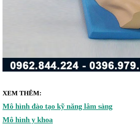
XEM THÊM:
Mô hình đào tạo kỹ năng lâm sàng
Mô hình y khoa