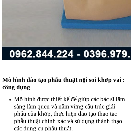
Mô hình đào tạo phẫu thuật nội soi khớp vai :
công dụng
Mô hình được thiết kế để giúp các bác sĩ lâm
sàng làm quen và nắm vững cấu trúc giải
phẫu của khớp, thực hiện đào tạo thao tác
phẫu thuật chính xác và sử dụng thành thạo
các dụng cụ phẫu thuật.