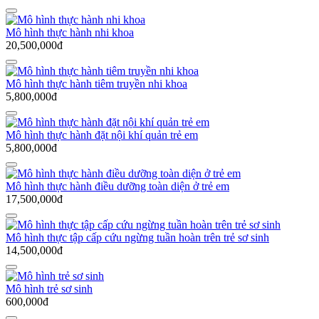
Mô hình thực hành nhi khoa
20,500,000đ
Mô hình thực hành tiêm truyền nhi khoa
5,800,000đ
Mô hình thực hành đặt nội khí quản trẻ em
5,800,000đ
Mô hình thực hành điều dưỡng toàn diện ở trẻ em
17,500,000đ
Mô hình thực tập cấp cứu ngừng tuần hoàn trên trẻ sơ sinh
14,500,000đ
Mô hình trẻ sơ sinh
600,000đ