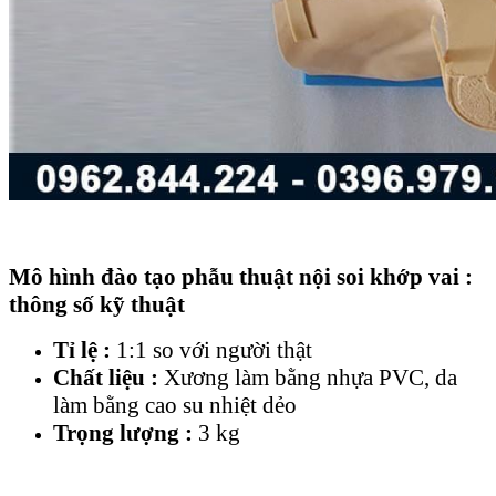
Mô hình đào tạo phẫu thuật nội soi khớp vai :
thông số kỹ thuật
Tỉ lệ :
1:1 so với người thật
Chất liệu :
Xương làm bằng nhựa PVC, da
làm bằng cao su nhiệt dẻo
Trọng lượng :
3 kg