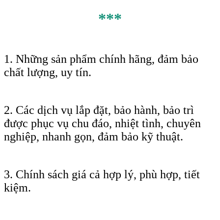
***
1. Những sản phẩm chính hãng, đảm bảo
chất lượng, uy tín.
2. Các dịch vụ lắp đặt, bảo hành, bảo trì
được phục vụ chu đáo, nhiệt tình, chuyên
nghiệp, nhanh gọn, đảm bảo kỹ thuật.
3. Chính sách giá cả hợp lý, phù hợp, tiết
kiệm.