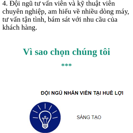
4. Đội ngũ tư vấn viên và kỹ thuật viên
chuyên nghiệp, am hiểu về nhiều dòng máy,
tư vấn tận tình, bám sát với nhu cầu của
khách hàng.
Vì sao chọn chúng tôi
***