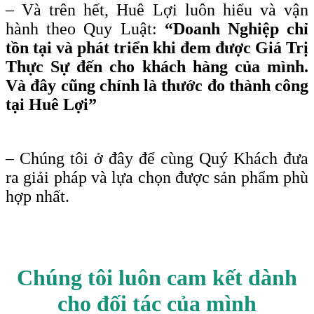
– Và trên hết, Huê Lợi luôn hiểu và vận
hành theo Quy Luật:
“Doanh Nghiệp chỉ
tồn tại và phát triển khi đem được Giá Trị
Thực Sự đến cho khách hàng của mình.
Và đây cũng chính là thước đo thành công
tại Huê Lợi”
– Chúng tôi ở đây để cùng Quý Khách đưa
ra giải pháp và lựa chọn được sản phẩm phù
hợp nhất.
Chúng tôi luôn cam kết dành
cho đối tác của mình