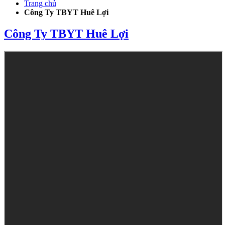
Trang chủ
Công Ty TBYT Huê Lợi
Công Ty TBYT Huê Lợi