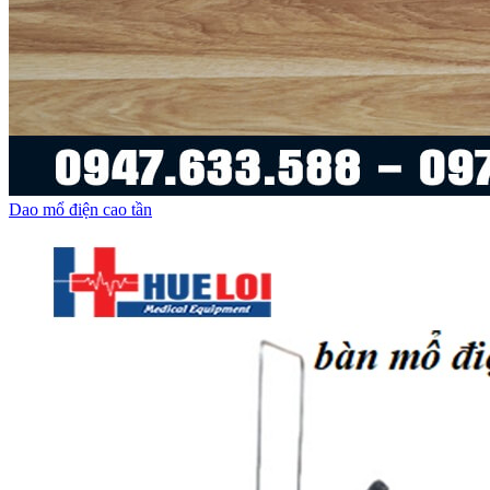
Dao mổ điện cao tần