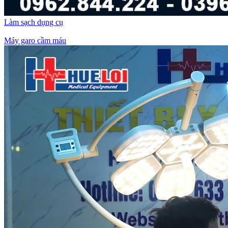
Làm sạch dụng cụ
Máy garo cầm máu