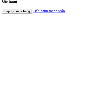
Giỏ hàng
Tiến hành thanh toán
Tiếp tục mua hàng