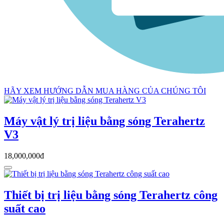
HÃY XEM HƯỚNG DẪN MUA HÀNG CỦA CHÚNG TÔI
Máy vật lý trị liệu bằng sóng Terahertz
V3
18,000,000đ
Thiết bị trị liệu bằng sóng Terahertz công
suất cao