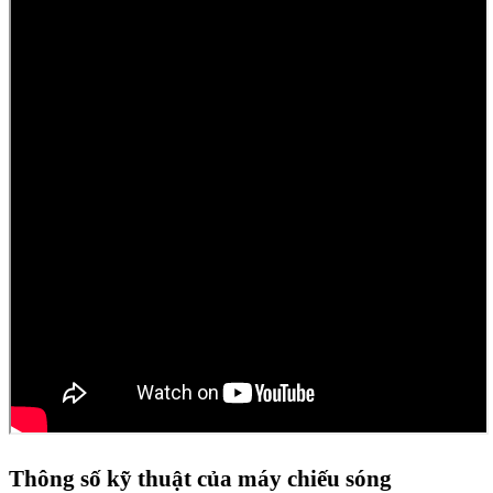
Thông số kỹ thuật của máy chiếu sóng