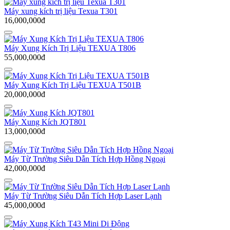
Máy xung kích trị liệu Texua T301
16,000,000đ
Máy Xung Kích Trị Liệu TEXUA T806
55,000,000đ
Máy Xung Kích Trị Liệu TEXUA T501B
20,000,000đ
Máy Xung Kích JQT801
13,000,000đ
Máy Từ Trường Siêu Dẫn Tích Hợp Hồng Ngoại
42,000,000đ
Máy Từ Trường Siêu Dẫn Tích Hợp Laser Lạnh
45,000,000đ