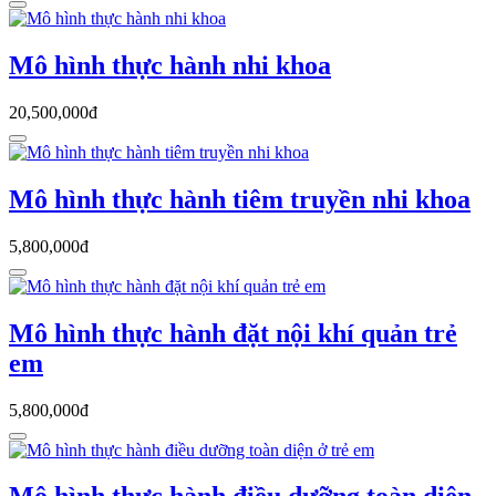
Mô hình thực hành nhi khoa
20,500,000đ
Mô hình thực hành tiêm truyền nhi khoa
5,800,000đ
Mô hình thực hành đặt nội khí quản trẻ
em
5,800,000đ