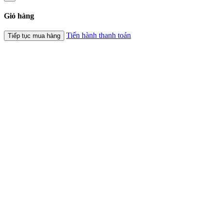
Giỏ hàng
Tiến hành thanh toán
Tiếp tục mua hàng