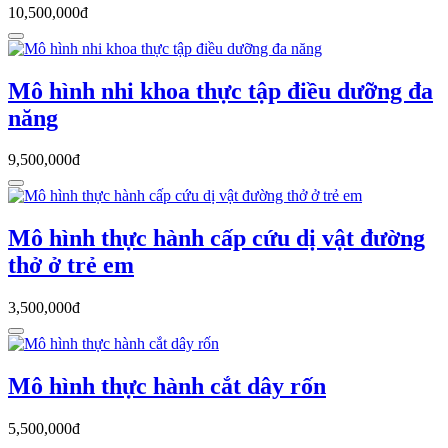
10,500,000đ
Mô hình nhi khoa thực tập điều dưỡng đa
năng
9,500,000đ
Mô hình thực hành cấp cứu dị vật đường
thở ở trẻ em
3,500,000đ
Mô hình thực hành cắt dây rốn
5,500,000đ