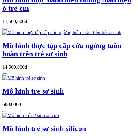
Mô hình thực hành điều dưỡng toàn diện
ở trẻ em
17,500,000đ
Mô hình thực tập cấp cứu ngừng tuần
hoàn trên trẻ sơ sinh
14,500,000đ
Mô hình trẻ sơ sinh
600,000đ
Mô hình trẻ sơ sinh silicon