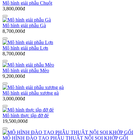
Mô hình giải phẫu Chuột
3,800,000đ
Mô hình giải phẫu Gà
8,700,000đ
Mô hình giải phẫu Lợn
8,700,000đ
Mô hình giải phẫu Mèo
9,200,000đ
Mô hình giải phẫu xương gà
3,000,000đ
Mô hình thực tập đỡ đẻ
19,500,000đ
MÔ HÌNH ĐÀO TẠO PHẪU THUẬT NỘI SOI KHỚP GỐI