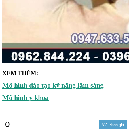
XEM THÊM:
Mô hình đào tạo kỹ năng lâm sàng
Mô hình y khoa
0