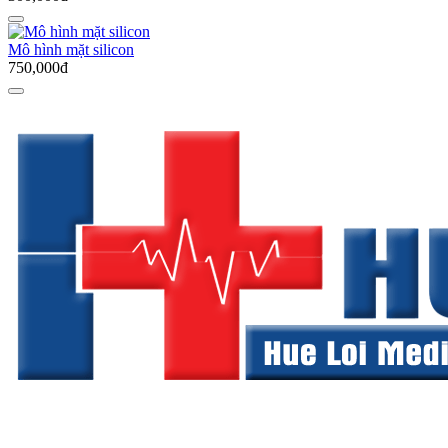
Mô hình mặt silicon
750,000đ