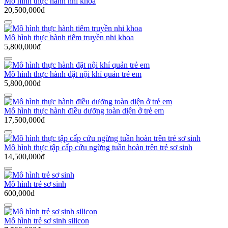
Mô hình thực hành nhi khoa
20,500,000đ
Mô hình thực hành tiêm truyền nhi khoa
5,800,000đ
Mô hình thực hành đặt nội khí quản trẻ em
5,800,000đ
Mô hình thực hành điều dưỡng toàn diện ở trẻ em
17,500,000đ
Mô hình thực tập cấp cứu ngừng tuần hoàn trên trẻ sơ sinh
14,500,000đ
Mô hình trẻ sơ sinh
600,000đ
Mô hình trẻ sơ sinh silicon