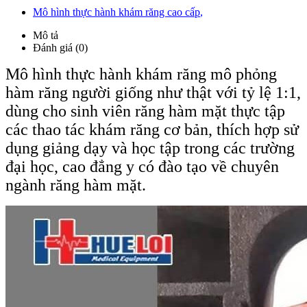
Mô hình thực hành khám răng cao cấp
,
Mô tả
Đánh giá (0)
Mô hình thực hành khám răng mô phỏng
hàm răng người giống như thật với tỷ lệ 1:1,
dùng cho sinh viên răng hàm mặt thực tập
các thao tác khám răng cơ bản, thích hợp sử
dụng giảng dạy và học tập trong các trường
đại học, cao đẳng y có đào tạo về chuyên
ngành răng hàm mặt.