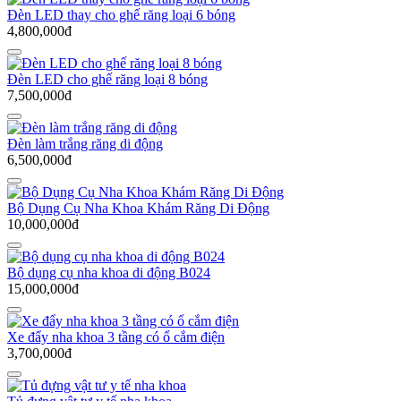
Đèn LED thay cho ghế răng loại 6 bóng
4,800,000đ
Đèn LED cho ghế răng loại 8 bóng
7,500,000đ
Đèn làm trắng răng di động
6,500,000đ
Bộ Dụng Cụ Nha Khoa Khám Răng Di Động
10,000,000đ
Bộ dụng cụ nha khoa di động B024
15,000,000đ
Xe đẩy nha khoa 3 tầng có ổ cắm điện
3,700,000đ