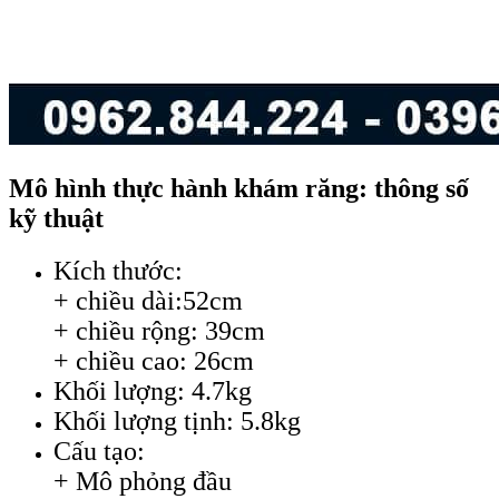
Mô hình thực hành khám răng: thông số
kỹ thuật
Kích thước:
+ chiều dài:52cm
+ chiều rộng: 39cm
+ chiều cao: 26cm
Khối lượng: 4.7kg
Khối lượng tịnh: 5.8kg
Cấu tạo:
+ Mô phỏng đầu