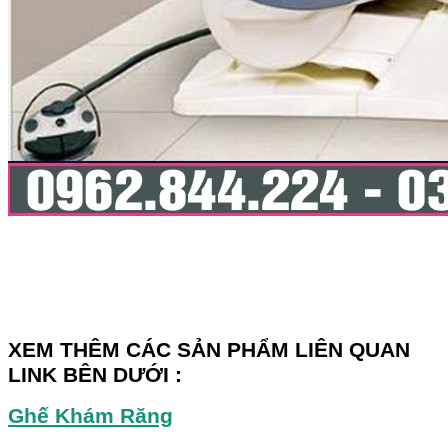
XEM THÊM CÁC SẢN PHẨM LIÊN QUAN
LINK BÊN DƯỚI :
Ghế Khám Răng