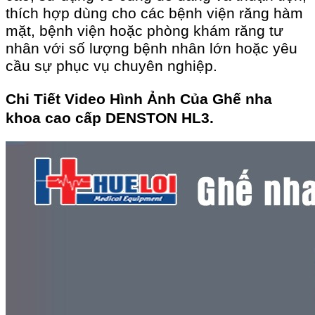
thích hợp dùng cho các bệnh viện răng hàm
mặt, bệnh viện hoặc phòng khám răng tư
nhân với số lượng bệnh nhân lớn hoặc yêu
cầu sự phục vụ chuyên nghiệp.
Chi Tiết Video Hình Ảnh Của Ghế nha
khoa cao cấp DENSTON HL3.