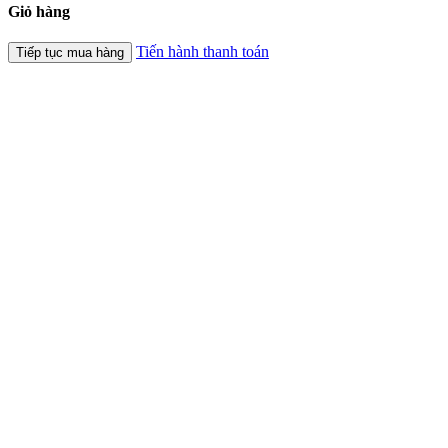
Giỏ hàng
Tiến hành thanh toán
Tiếp tục mua hàng