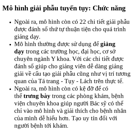
Mô hình giải phẫu tuyến tụy: Chức năng
Ngoài ra, mô hình còn có 22 chi tiết giải phẫu
được đánh số thứ tự thuận tiện cho quá trình
giảng dạy.
Mô hình thường được sử dụng để
giảng
dạy
trong các trường học, đại học, cơ sở
chuyên ngành Y khoa. Với các chi tiết được
đánh số giúp cho giảng viên dễ dàng giảng
giải về cấu tạo giải phẫu cũng như vị trí tương
quan của Tá trang - Tụy - Lách trên thực tế.
Ngoài ra, mô hình còn có kệ đỡ để có
thể
trưng bày
trong các phòng khám, bệnh
viện chuyên khoa giúp người Bác sỹ có thể
chỉ vào mô hình và giải thích cho bệnh nhân
của mình dễ hiểu hơn. Tạo uy tín đối với
người bệnh tới khám.