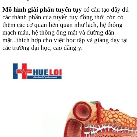
Mô hình giải phẫu tuyến tụy
có cấu tạo đầy đủ
các thành phần của tuyến tụy đồng thời còn có
thêm các cơ quan liên quan như lách, hệ thống
mạch máu, hệ thống ống mật và đường dẫn
mật...thích hợp cho việc học tập và giảng dạy tại
các trường đại học, cao đẳng y.