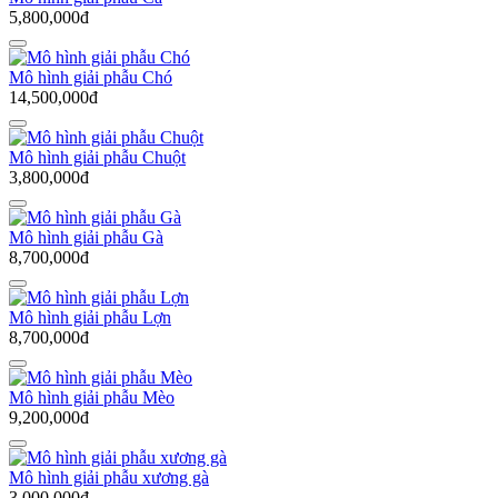
5,800,000đ
Mô hình giải phẫu Chó
14,500,000đ
Mô hình giải phẫu Chuột
3,800,000đ
Mô hình giải phẫu Gà
8,700,000đ
Mô hình giải phẫu Lợn
8,700,000đ
Mô hình giải phẫu Mèo
9,200,000đ
Mô hình giải phẫu xương gà
3,000,000đ