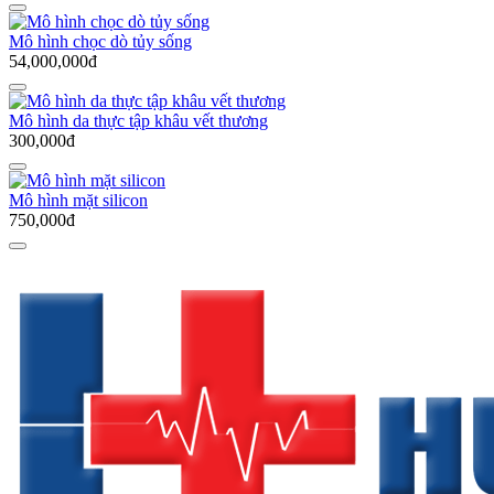
Mô hình chọc dò tủy sống
54,000,000đ
Mô hình da thực tập khâu vết thương
300,000đ
Mô hình mặt silicon
750,000đ