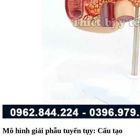
Mô hình giải phẫu tuyến tụy: Cấu tạo