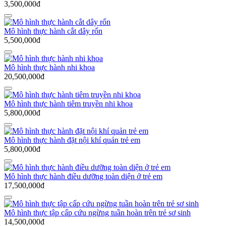
3,500,000đ
Mô hình thực hành cắt dây rốn
5,500,000đ
Mô hình thực hành nhi khoa
20,500,000đ
Mô hình thực hành tiêm truyền nhi khoa
5,800,000đ
Mô hình thực hành đặt nội khí quản trẻ em
5,800,000đ
Mô hình thực hành điều dưỡng toàn diện ở trẻ em
17,500,000đ
Mô hình thực tập cấp cứu ngừng tuần hoàn trên trẻ sơ sinh
14,500,000đ