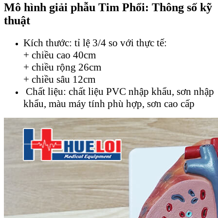
Mô hình giải phẫu Tim Phổi: Thông số kỹ
thuật
Kích thước: tỉ lệ 3/4 so với thực tế:
+ chiều cao 40cm
+ chiều rộng 26cm
+ chiều sâu 12cm
Chất liệu: chất liệu PVC nhập khẩu, sơn nhập
khẩu, màu máy tính phù hợp, sơn cao cấp