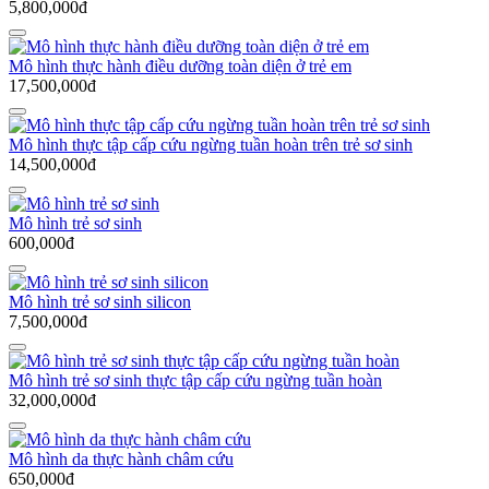
5,800,000đ
Mô hình thực hành điều dưỡng toàn diện ở trẻ em
17,500,000đ
Mô hình thực tập cấp cứu ngừng tuần hoàn trên trẻ sơ sinh
14,500,000đ
Mô hình trẻ sơ sinh
600,000đ
Mô hình trẻ sơ sinh silicon
7,500,000đ
Mô hình trẻ sơ sinh thực tập cấp cứu ngừng tuần hoàn
32,000,000đ
Mô hình da thực hành châm cứu
650,000đ