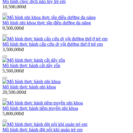
Mô hình chọc dịch não tủy trẻ em
10,500,000đ
Mô hình nhi khoa thực tập điều dưỡng đa năng
9,500,000đ
Mô hình thực hành cấp cứu dị vật đường thở ở trẻ em
3,500,000đ
Mô hình thực hành cắt dây rốn
5,500,000đ
Mô hình thực hành nhi khoa
20,500,000đ
Mô hình thực hành tiêm truyền nhi khoa
5,800,000đ
Mô hình thực hành đặt nội khí quản trẻ em