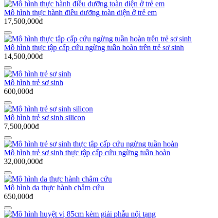
Mô hình thực hành điều dưỡng toàn diện ở trẻ em
17,500,000đ
Mô hình thực tập cấp cứu ngừng tuần hoàn trên trẻ sơ sinh
14,500,000đ
Mô hình trẻ sơ sinh
600,000đ
Mô hình trẻ sơ sinh silicon
7,500,000đ
Mô hình trẻ sơ sinh thực tập cấp cứu ngừng tuần hoàn
32,000,000đ
Mô hình da thực hành châm cứu
650,000đ