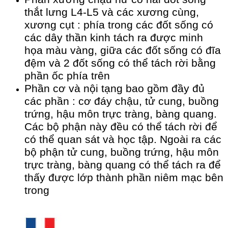
thắt lưng L4-L5 và các xương cùng,
xương cụt : phía trong các đốt sống có
các dây thần kinh tách ra được minh
họa màu vàng, giữa các đốt sống có đĩa
đệm và 2 đốt sống có thể tách rời bằng
phần ốc phía trên
Phần cơ và nội tạng bao gồm đầy đủ
các phần : cơ đáy chậu, tử cung, buồng
trứng, hậu môn trực tràng, bàng quang.
Các bộ phận này đều có thể tách rời để
có thể quan sát và học tập. Ngoài ra các
bộ phận tử cung, buồng trứng, hậu môn
trực tràng, bàng quang có thể tách ra để
thấy được lớp thành phần niêm mạc bên
trong