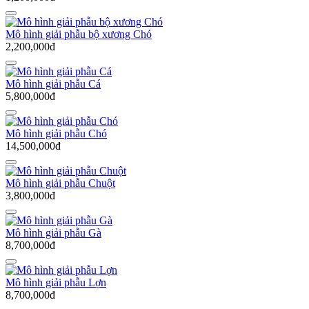
Mô hình giải phẫu bộ xương Chó
2,200,000đ
Mô hình giải phẫu Cá
5,800,000đ
Mô hình giải phẫu Chó
14,500,000đ
Mô hình giải phẫu Chuột
3,800,000đ
Mô hình giải phẫu Gà
8,700,000đ
Mô hình giải phẫu Lợn
8,700,000đ