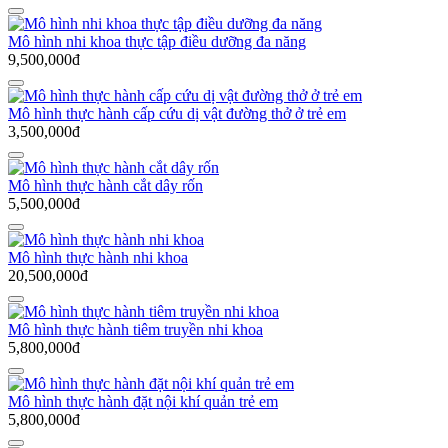
Mô hình nhi khoa thực tập điều dưỡng đa năng
9,500,000đ
Mô hình thực hành cấp cứu dị vật đường thở ở trẻ em
3,500,000đ
Mô hình thực hành cắt dây rốn
5,500,000đ
Mô hình thực hành nhi khoa
20,500,000đ
Mô hình thực hành tiêm truyền nhi khoa
5,800,000đ
Mô hình thực hành đặt nội khí quản trẻ em
5,800,000đ