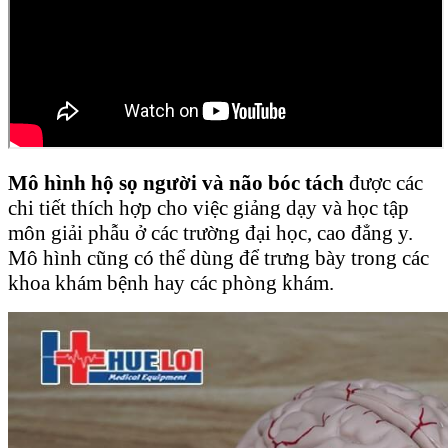
Mô hình hộ sọ người và não bóc tách
được các
chi tiết thích hợp cho việc giảng dạy và học tập
môn giải phẫu ở các trường đại học, cao đẳng y.
Mô hình cũng có thể dùng để trưng bày trong các
khoa khám bệnh hay các phòng khám.