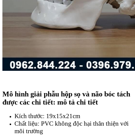
Mô hình giải phẫu hộp sọ và não bóc tách
được các chi tiết: mô tả chi tiết
Kích thước: 19x15x21cm
Chất liệu: PVC không độc hại thân thiện với
môi trường