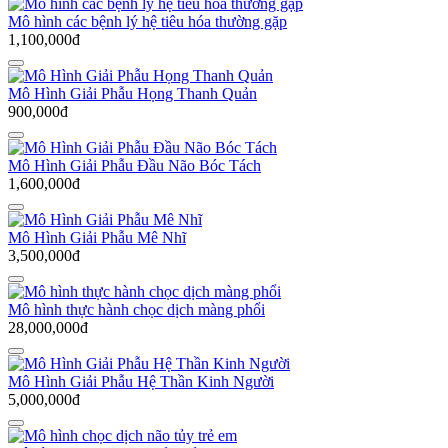
Mô hình các bệnh lý hệ tiêu hóa thường gặp
1,100,000đ
Mô Hình Giải Phẫu Họng Thanh Quản
900,000đ
Mô Hình Giải Phẫu Đầu Não Bóc Tách
1,600,000đ
Mô Hình Giải Phẫu Mê Nhĩ
3,500,000đ
Mô hình thực hành chọc dịch màng phổi
28,000,000đ
Mô Hình Giải Phẫu Hệ Thần Kinh Người
5,000,000đ