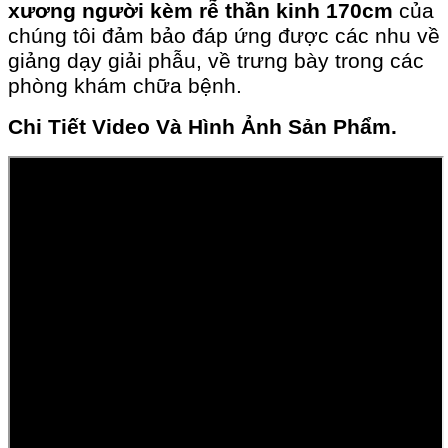
xương người kèm rễ thần kinh 170cm
của
chúng tôi đảm bảo đáp ứng được các nhu về
giảng dạy giải phẫu, về trưng bày trong các
phòng khám chữa bệnh.
Chi Tiết Video Và Hình Ảnh Sản Phẩm.