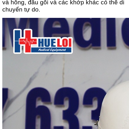
và hông, đầu gối và các khớp khác có thể di
chuyển tự do.