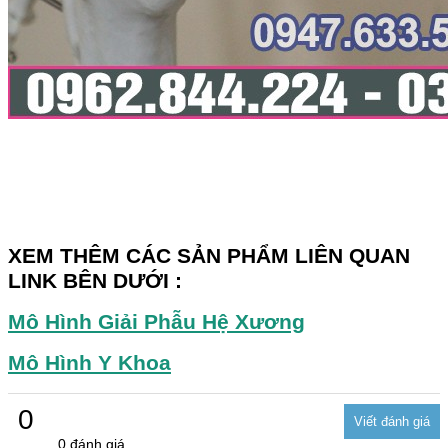
XEM THÊM CÁC SẢN PHẨM LIÊN QUAN
LINK BÊN DƯỚI :
Mô Hình Giải Phẫu Hệ Xương
Mô Hình Y Khoa
0
0 đánh giá