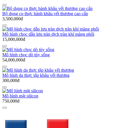
Bộ dụng cụ thực hành khâu vết thương cao cấp
3,500,000đ
Mô hình chọc dẫn lưu tràn dịch tràn khí màng phổi
15,000,000đ
Mô hình chọc dò tủy sống
54,000,000đ
Mô hình da thực tập khâu vết thương
300,000đ
Mô hình mặt silicon
750,000đ