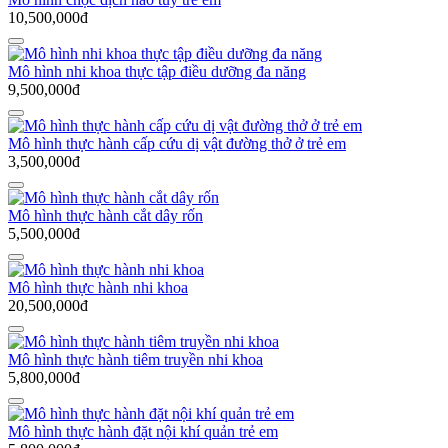
10,500,000đ
Mô hình nhi khoa thực tập điều dưỡng đa năng
9,500,000đ
Mô hình thực hành cấp cứu dị vật đường thở ở trẻ em
3,500,000đ
Mô hình thực hành cắt dây rốn
5,500,000đ
Mô hình thực hành nhi khoa
20,500,000đ
Mô hình thực hành tiêm truyền nhi khoa
5,800,000đ
Mô hình thực hành đặt nội khí quản trẻ em