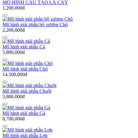
MÔ HÌNH CẤU TẠO LÁ CÂY
1,200,000đ
Mô hình giải phẫu bộ xương Chó
2,200,000đ
Mô hình giải phẫu Cá
5,800,000đ
Mô hình giải phẫu Chó
14,500,000đ
Mô hình giải phẫu Chuột
3,800,000đ
Mô hình giải phẫu Gà
8,700,000đ
Mô hình giải phẫu Lợn