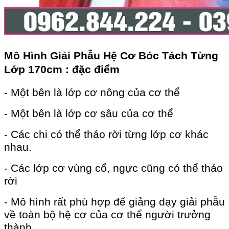
Mô Hình Giải Phẫu Hệ Cơ Bóc Tách Từng
Lớp 170cm : đặc điểm
- Một bên là lớp cơ nông của cơ thể
- Một bên là lớp cơ sâu của cơ thể
- Các chi có thể tháo rời từng lớp cơ khác
nhau.
- Các lớp cơ vùng cổ, ngực cũng có thể tháo
rời
- Mô hình rất phù hợp để giảng dạy giải phẫu
về toàn bộ hệ cơ của cơ thể người trưởng
thành.