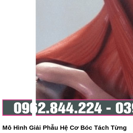
Mô Hình Giải Phẫu Hệ Cơ Bóc Tách Từng