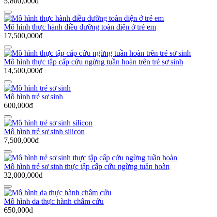
5,800,000đ
Mô hình thực hành điều dưỡng toàn diện ở trẻ em
17,500,000đ
Mô hình thực tập cấp cứu ngừng tuần hoàn trên trẻ sơ sinh
14,500,000đ
Mô hình trẻ sơ sinh
600,000đ
Mô hình trẻ sơ sinh silicon
7,500,000đ
Mô hình trẻ sơ sinh thực tập cấp cứu ngừng tuần hoàn
32,000,000đ
Mô hình da thực hành châm cứu
650,000đ