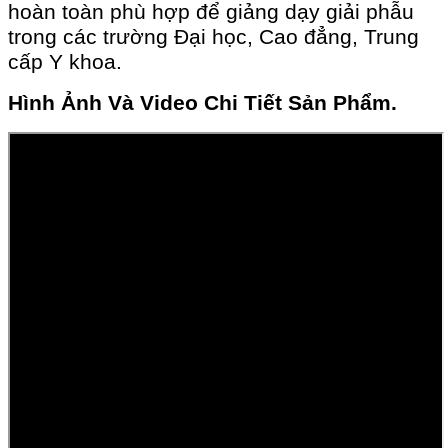
hoàn toàn phù hợp để giảng dạy giải phẫu
trong các trường Đại học, Cao đẳng, Trung
cấp Y khoa.
Hình Ảnh Và Video Chi Tiết Sản Phẩm.