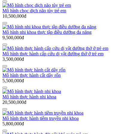
Mô hình chọc dịch não tủy trẻ em
10,500,000đ
Mô hình nhi khoa thực tập điều dưỡng đa năng
9,500,000đ
Mô hình thực hành cấp cứu dị vật đường thở ở trẻ em
3,500,000đ
Mô hình thực hành cắt dây rốn
5,500,000đ
Mô hình thực hành nhi khoa
20,500,000đ
Mô hình thực hành tiêm truyền nhi khoa
5,800,000đ