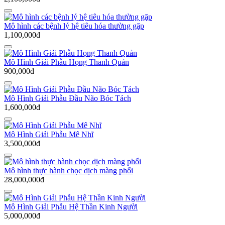
Mô hình các bệnh lý hệ tiêu hóa thường gặp
1,100,000đ
Mô Hình Giải Phẫu Họng Thanh Quản
900,000đ
Mô Hình Giải Phẫu Đầu Não Bóc Tách
1,600,000đ
Mô Hình Giải Phẫu Mê Nhĩ
3,500,000đ
Mô hình thực hành chọc dịch màng phổi
28,000,000đ
Mô Hình Giải Phẫu Hệ Thần Kinh Người
5,000,000đ