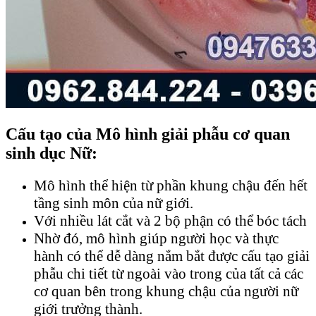
Cấu tạo của Mô hình giải phẫu cơ quan
sinh dục Nữ:
Mô hình thể hiện từ phần khung chậu đến hết
tầng sinh môn của nữ giới.
Với nhiều lát cắt và 2 bộ phận có thể bóc tách
Nhờ đó, mô hình giúp người học và thực
hành có thể dễ dàng nắm bắt được cấu tạo giải
phẫu chi tiết từ ngoài vào trong của tất cả các
cơ quan bên trong khung chậu của người nữ
giới trưởng thành.