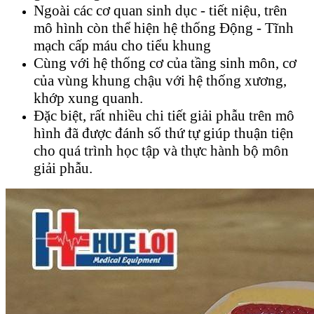
Ngoài các cơ quan sinh dục - tiết niệu, trên
mô hình còn thể hiện hệ thống Động - Tĩnh
mạch cấp máu cho tiểu khung
Cùng với hệ thống cơ của tầng sinh môn, cơ
của vùng khung chậu với hệ thống xương,
khớp xung quanh.
Đặc biệt, rất nhiều chi tiết giải phẫu trên mô
hình đã được đánh số thứ tự giúp thuận tiện
cho quá trình học tập và thực hành bộ môn
giải phẫu.