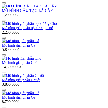
MÔ HÌNH CẤU TẠO LÁ CÂY
1,200,000đ
Mô hình giải phẫu bộ xương Chó
2,200,000đ
Mô hình giải phẫu Cá
5,800,000đ
Mô hình giải phẫu Chó
14,500,000đ
Mô hình giải phẫu Chuột
3,800,000đ
Mô hình giải phẫu Gà
8,700,000đ