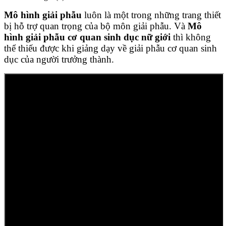
Mô hình giải phẫu
luôn là một trong những trang thiết
bị hỗ trợ quan trọng của bộ môn giải phẫu. Và
Mô
hình giải phẫu cơ quan sinh dục nữ giới
thì không
thể thiếu được khi giảng dạy về giải phẫu cơ quan sinh
dục của người trưởng thành.