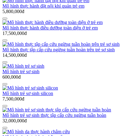
Mô hình thực hành đặt nội khí quản trẻ em
5,800,000đ
Mô hình thực hành điều dưỡng toàn diện ở trẻ em
17,500,000đ
Mô hình thực tập cấp cứu ngừng tuần hoàn trên trẻ sơ sinh
14,500,000đ
Mô hình trẻ sơ sinh
600,000đ
Mô hình trẻ sơ sinh silicon
7,500,000đ
Mô hình trẻ sơ sinh thực tập cấp cứu ngừng tuần hoàn
32,000,000đ