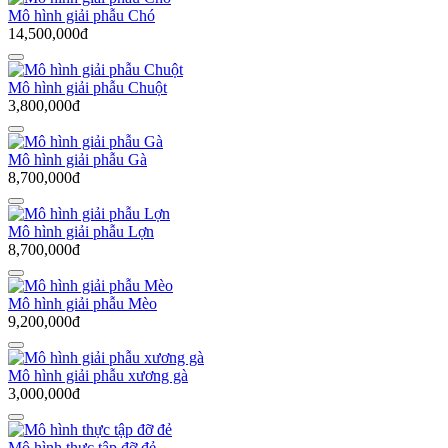
Mô hình giải phẫu Chó
14,500,000đ
Mô hình giải phẫu Chuột
3,800,000đ
Mô hình giải phẫu Gà
8,700,000đ
Mô hình giải phẫu Lợn
8,700,000đ
Mô hình giải phẫu Mèo
9,200,000đ
Mô hình giải phẫu xương gà
3,000,000đ
Mô hình thực tập đỡ đẻ