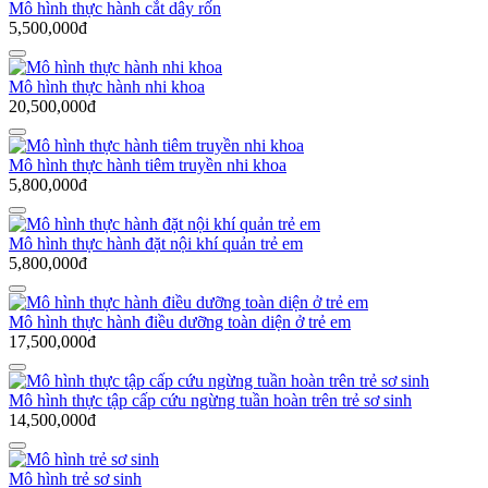
Mô hình thực hành cắt dây rốn
5,500,000đ
Mô hình thực hành nhi khoa
20,500,000đ
Mô hình thực hành tiêm truyền nhi khoa
5,800,000đ
Mô hình thực hành đặt nội khí quản trẻ em
5,800,000đ
Mô hình thực hành điều dưỡng toàn diện ở trẻ em
17,500,000đ
Mô hình thực tập cấp cứu ngừng tuần hoàn trên trẻ sơ sinh
14,500,000đ
Mô hình trẻ sơ sinh