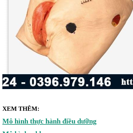
XEM THÊM:
Mô hình thực hành điều dưỡng