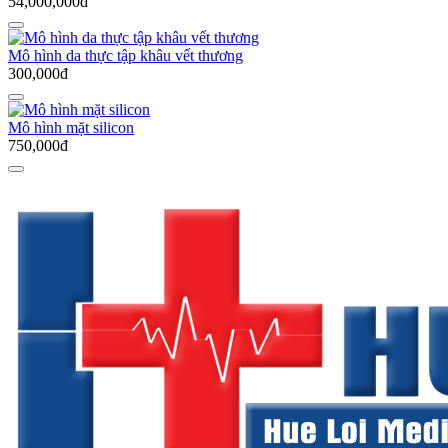
54,000,000đ
Mô hình da thực tập khâu vết thương
300,000đ
Mô hình mặt silicon
750,000đ