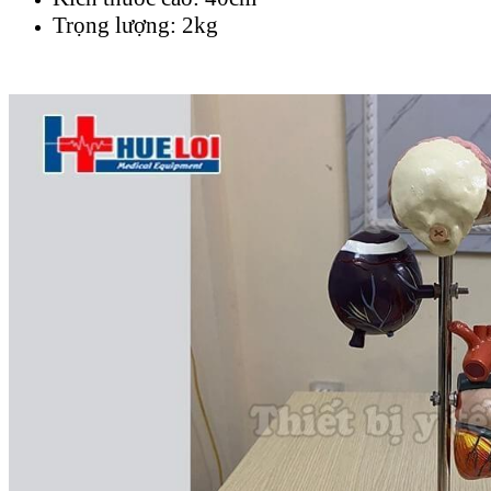
Trọng lượng: 2kg