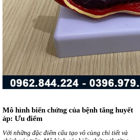
Mô hình biến chứng của bệnh tăng huyết
áp: Ưu điểm
Với những đặc điểm cấu tạo vô cùng chi tiết và