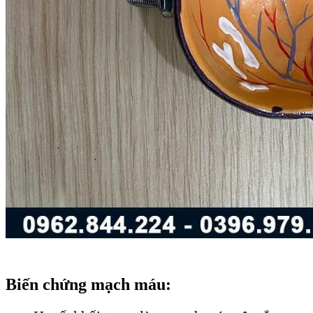
Biến chứng mạch máu: