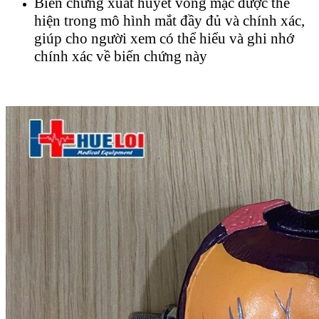
Biến chứng xuất huyết võng mạc được thể
hiện trong mô hình mắt đầy đủ và chính xác,
giúp cho người xem có thể hiểu và ghi nhớ
chính xác về biến chứng này