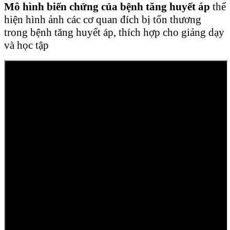
Mô hình biến chứng của bệnh tăng huyết áp
thể
hiện hình ảnh các cơ quan đích bị tổn thương
trong bệnh tăng huyết áp, thích hợp cho giảng dạy
và học tập