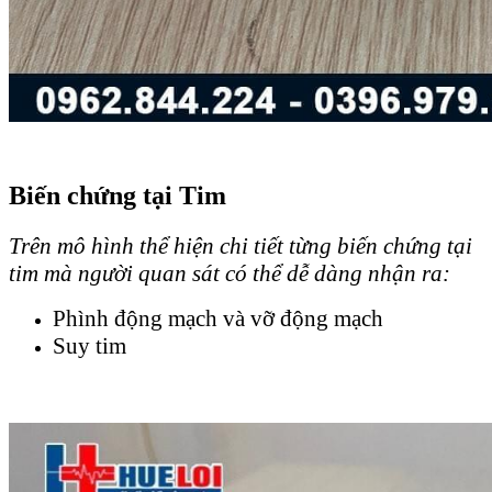
Biến chứng tại Tim
Trên mô hình thể hiện chi tiết từng biến chứng tại
tim mà người quan sát có thể dễ dàng nhận ra:
Phình động mạch và vỡ động mạch
Suy tim