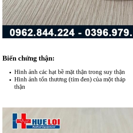
Biến chứng thận:
Hình ảnh các hạt bề mặt thận trong suy thận
Hình ảnh tổn thương (tím đen) của một tháp
thận