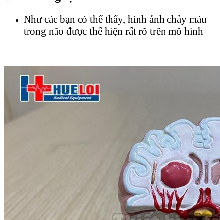
Như các bạn có thể thấy, hình ảnh chảy máu
trong não được thể hiện rất rõ trên mô hình