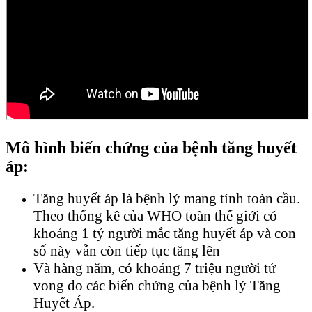
Mô hình biến chứng của bệnh tăng huyết
áp:
Tăng huyết áp là bệnh lý mang tính toàn cầu.
Theo thống kê của WHO toàn thế giới có
khoảng 1 tỷ người mắc tăng huyết áp và con
số này vẫn còn tiếp tục tăng lên
Và hàng năm, có khoảng 7 triệu người tử
vong do các biến chứng của bệnh lý Tăng
Huyết Áp.