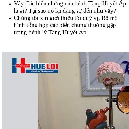
Vậy Các biến chứng của bệnh Tăng Huyết Áp
là gì? Tại sao nó lại đáng sợ đến như vậy?
Chúng tôi xin giới thiệu tới quý vị, Bộ mô
hình tổng hợp các biến chứng thường gặp
trong bệnh lý Tăng Huyết Áp.