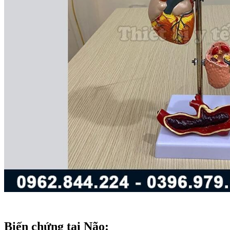
Biến chứng tại Não: