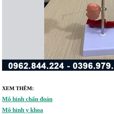
XEM THÊM:
Mô hình chẩn đoán
Mô hình y khoa