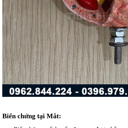
Biến chứng tại Mắt: