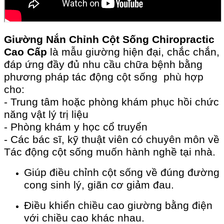
Giường Nắn Chỉnh Cột Sống Chiropractic
Cao Cấp
là mẫu giường hiện đại, chắc chắn,
đáp ứng đầy đủ nhu cầu chữa bệnh bằng
phương pháp tác động cột sống phù hợp
cho:
- Trung tâm hoặc phòng khám phục hồi chức
năng vật lý trị liệu
- Phòng khám y học cổ truyển
- Các bác sĩ, kỹ thuật viên có chuyên môn về
Tác động cột sống muốn hành nghề tại nhà.
Giúp điều chỉnh cột sống về đúng đường
cong sinh lý, giãn cơ giảm đau.
Điều khiển chiều cao giường bằng điện
với chiều cao khác nhau.