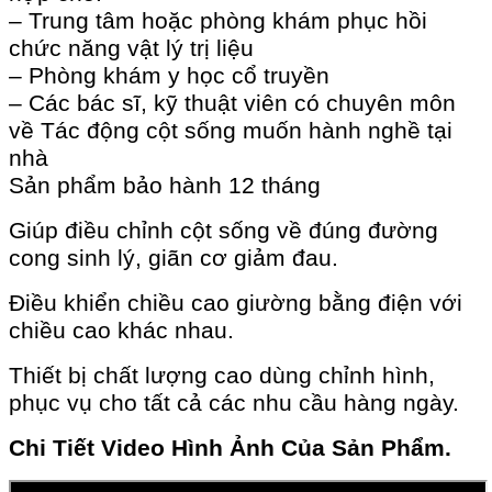
– Trung tâm hoặc phòng khám phục hồi
chức năng vật lý trị liệu
– Phòng khám y học cổ truyền
– Các bác sĩ, kỹ thuật viên có chuyên môn
về Tác động cột sống muốn hành nghề tại
nhà
Sản phẩm bảo hành 12 tháng
Giúp điều chỉnh cột sống về đúng đường
cong sinh lý, giãn cơ giảm đau.
Điều khiển chiều cao giường bằng điện với
chiều cao khác nhau.
Thiết bị chất lượng cao dùng chỉnh hình,
phục vụ cho tất cả các nhu cầu hàng ngày.
Chi Tiết Video Hình Ảnh Của Sản Phẩm.