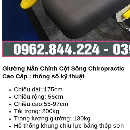
Giường Nắn Chỉnh Cột Sống Chiropractic
Cao Cấp : thông số kỹ thuật
Chiều dài: 175cm
Chiều rộng: 56cm
Chiều cao:55-97cm
Tải trọng: 200kg
Trọng lượng giường: 130kg
Hệ thống khung chịu lực bằng thép sơn