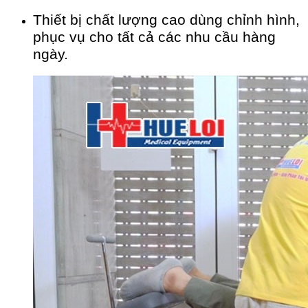
Thiết bị chất lượng cao dùng chỉnh hình,
phục vụ cho tất cả các nhu cầu hàng
ngày.