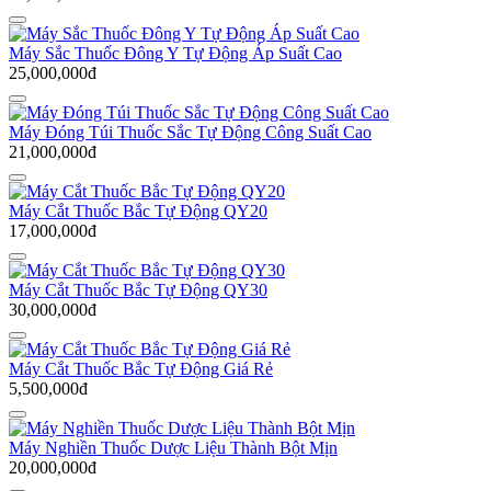
Máy Sắc Thuốc Đông Y Tự Động Áp Suất Cao
25,000,000đ
Máy Đóng Túi Thuốc Sắc Tự Động Công Suất Cao
21,000,000đ
Máy Cắt Thuốc Bắc Tự Động QY20
17,000,000đ
Máy Cắt Thuốc Bắc Tự Động QY30
30,000,000đ
Máy Cắt Thuốc Bắc Tự Động Giá Rẻ
5,500,000đ
Máy Nghiền Thuốc Dược Liệu Thành Bột Mịn
20,000,000đ