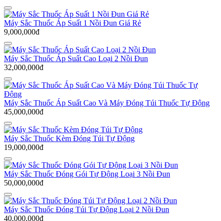
Máy Sắc Thuốc Áp Suất 1 Nồi Đun Giá Rẻ
9,000,000đ
Máy Sắc Thuốc Áp Suất Cao Loại 2 Nồi Đun
32,000,000đ
Máy Sắc Thuốc Áp Suất Cao Và Máy Đóng Túi Thuốc Tự Động
45,000,000đ
Máy Sắc Thuốc Kèm Đóng Túi Tự Động
19,000,000đ
Máy Sắc Thuốc Đóng Gói Tự Động Loại 3 Nồi Đun
50,000,000đ
Máy Sắc Thuốc Đóng Túi Tự Động Loại 2 Nồi Đun
40,000,000đ