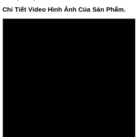
Chi Tiết Video Hình Ảnh Của Sản Phẩm.