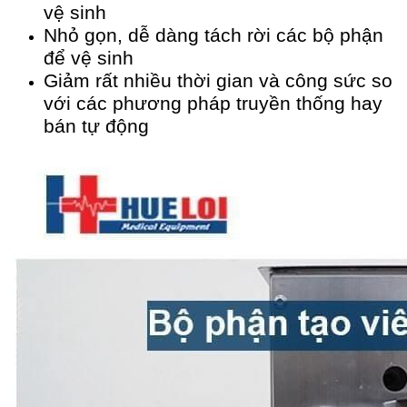
vệ sinh
Nhỏ gọn, dễ dàng tách rời các bộ phận
để vệ sinh
Giảm rất nhiều thời gian và công sức so
với các phương pháp truyền thống hay
bán tự động