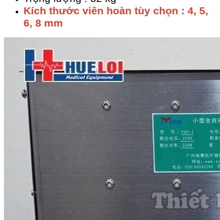
Kích thước viên hoàn tùy chọn : 4, 5,
6, 8 mm