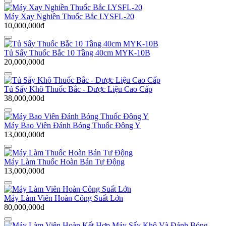
Máy Xay Nghiền Thuốc Bắc LYSFL-20
10,000,000đ
Tủ Sấy Thuốc Bắc 10 Tầng 40cm MYK-10B
20,000,000đ
Tủ Sấy Khô Thuốc Bắc - Dược Liệu Cao Cấp
38,000,000đ
Máy Bao Viên Đánh Bóng Thuốc Đông Y
13,000,000đ
Máy Làm Thuốc Hoàn Bán Tự Động
13,000,000đ
Máy Làm Viên Hoàn Công Suất Lớn
80,000,000đ