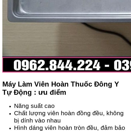
Máy Làm Viên Hoàn Thuốc Đông Y
Tự Động : ưu điểm
Năng suất cao
Chất lượng viên hoàn đồng đều, không
bị dính vào nhau
Hình dáng viên hoàn tròn đều, đảm bảo