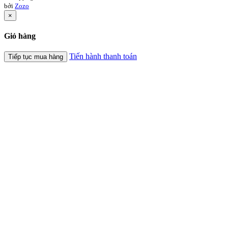
bởi
Zozo
×
Giỏ hàng
Tiến hành thanh toán
Tiếp tục mua hàng