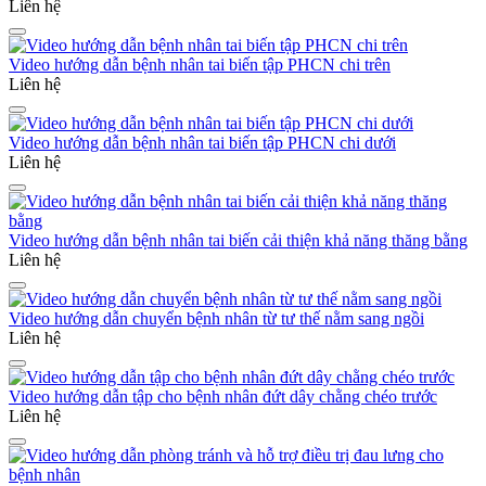
Liên hệ
Video hướng dẫn bệnh nhân tai biến tập PHCN chi trên
Liên hệ
Video hướng dẫn bệnh nhân tai biến tập PHCN chi dưới
Liên hệ
Video hướng dẫn bệnh nhân tai biến cải thiện khả năng thăng bằng
Liên hệ
Video hướng dẫn chuyển bệnh nhân từ tư thế nằm sang ngồi
Liên hệ
Video hướng dẫn tập cho bệnh nhân đứt dây chằng chéo trước
Liên hệ