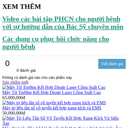
XEM THÊM
Video các bài tập PHCN cho người bệnh
với sự hướng dẫn của Bác Sỹ chuyên môn
Các dụng cụ phục hồi chức năng cho
người bệnh
0
0 đánh giá
Không có đánh giá nào cho sản phẩm này.
Sản phẩm mới
Máy Từ Trường Kết Hợp Diode Laser Công Suất Cao
65,000,000đ
Máy trị liệu tần số vô tuyến kết hợp xung kích và EMS
50,000,000đ