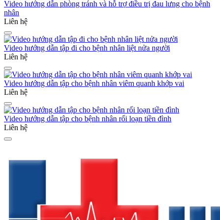
Video hướng dẫn phòng tránh và hỗ trợ điều trị đau lưng cho bệnh
nhân
Liên hệ
Video hướng dẫn tập đi cho bệnh nhân liệt nửa người
Liên hệ
Video hướng dẫn tập cho bệnh nhân viêm quanh khớp vai
Liên hệ
Video hướng dẫn tập cho bệnh nhân rối loạn tiền đình
Liên hệ