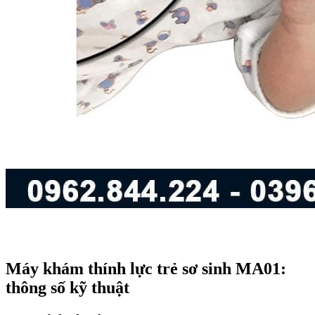
Máy khám thính lực trẻ sơ sinh MA01:
thông số kỹ thuật