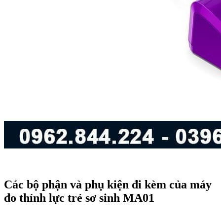
Các bộ phận và phụ kiện đi kèm của máy
đo thính lực trẻ sơ sinh MA01