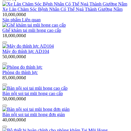
Xe Lăn Chăm Sóc Bệnh Nhân Có Thể Ngả Thành Giường Nằm
10,000,000đ
Sản phẩm Liên quan
Ghế khám tai mũi họng cao cấp
18,000,000đ
Máy đo thính lực AD104
50,000,000đ
Phòng đo thính lực
85,000,000đ
Bàn nội soi tai mũi họng cao cấp
50,000,000đ
Bàn nội soi tai mũi họng đơn giản
40,000,000đ