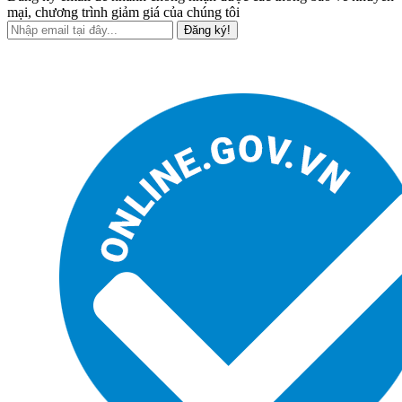
mại, chương trình giảm giá của chúng tôi
Đăng ký!