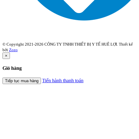
© Copyright 2021-2026 CÔNG TY TNHH THIẾT BỊ Y TẾ HUÊ LỢI. Thiết kế
bởi
Zozo
×
Giỏ hàng
Tiến hành thanh toán
Tiếp tục mua hàng