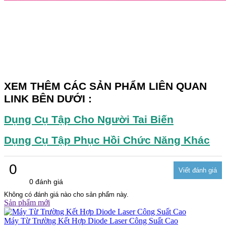
XEM THÊM CÁC SẢN PHẨM LIÊN QUAN
LINK BÊN DƯỚI :
Dụng Cụ Tập Cho Người Tai Biến
Dụng Cụ Tập Phục Hồi Chức Năng Khác
0
0 đánh giá
Không có đánh giá nào cho sản phẩm này.
Sản phẩm mới
Máy Từ Trường Kết Hợp Diode Laser Công Suất Cao