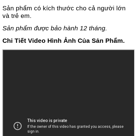
Sản phẩm có kích thước cho cả người lớn
và trẻ em.
Sản phẩm được bảo hành 12 tháng.
Chi Tiết Video Hình Ảnh Của Sản Phẩm.