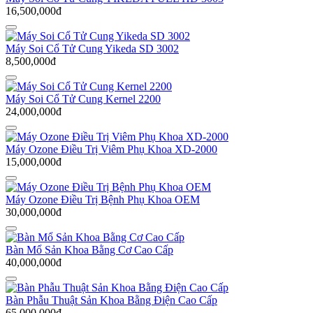
16,500,000đ
Máy Soi Cổ Tử Cung Yikeda SD 3002
8,500,000đ
Máy Soi Cổ Tử Cung Kernel 2200
24,000,000đ
Máy Ozone Điều Trị Viêm Phụ Khoa XD-2000
15,000,000đ
Máy Ozone Điều Trị Bệnh Phụ Khoa OEM
30,000,000đ
Bàn Mổ Sản Khoa Bằng Cơ Cao Cấp
40,000,000đ
Bàn Phẫu Thuật Sản Khoa Bằng Điện Cao Cấp
65,000,000đ