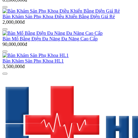
Bàn Khám Sản Phụ Khoa Điều Khiển Bằng Điện Giá Rẻ
2,000,000đ
Bàn Mổ Bằng Điện Đa Năng Đa Năng Cao Cấp
90,000,000đ
Bàn Khám Sản Phụ Khoa HL1
3,500,000đ