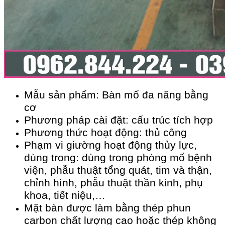
Mẫu sản phẩm: Bàn mổ đa năng bằng
cơ
Phương pháp cài đặt: cấu trúc tích hợp
Phương thức hoạt động: thủ công
Phạm vi giường hoạt động thủy lực,
dùng trong: dùng trong phòng mổ bệnh
viện, phẫu thuật tổng quát, tim và thận,
chỉnh hình, phẫu thuật thần kinh, phụ
khoa, tiết niệu,…
Mặt bàn được làm bằng thép phun
carbon chất lượng cao hoặc thép không