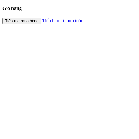
Giỏ hàng
Tiến hành thanh toán
Tiếp tục mua hàng